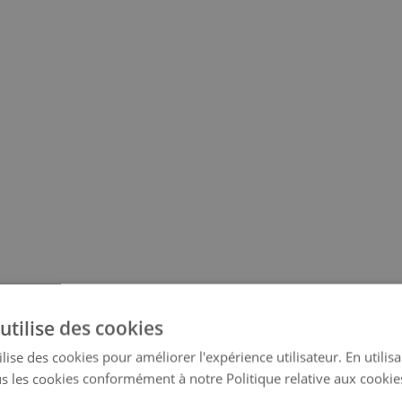
utilise des cookies
lise des cookies pour améliorer l'expérience utilisateur. En utilis
s les cookies conformément à notre Politique relative aux cookie