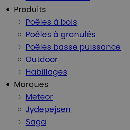
Produits
Poêles à bois
Poêles à granulés
Poêles basse puissance
Outdoor
Habillages
Marques
Meteor
Jydepejsen
Saga