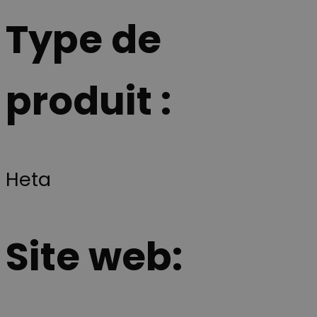
Type de
produit :
Heta
Site web: