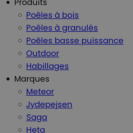
Produits
Poêles à bois
Poêles à granulés
Poêles basse puissance
Outdoor
Habillages
Marques
Meteor
Jydepejsen
Saga
Heta