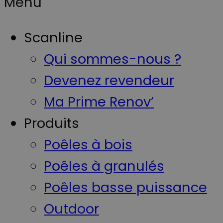
Menu
Scanline
Qui sommes-nous ?
Devenez revendeur
Ma Prime Renov’
Produits
Poêles à bois
Poêles à granulés
Poêles basse puissance
Outdoor