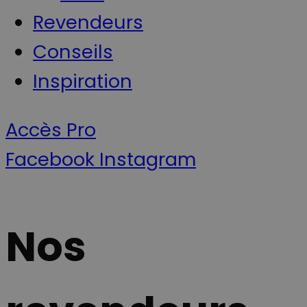
Revendeurs
Conseils
Inspiration
Accès Pro
Facebook
Instagram
Nos