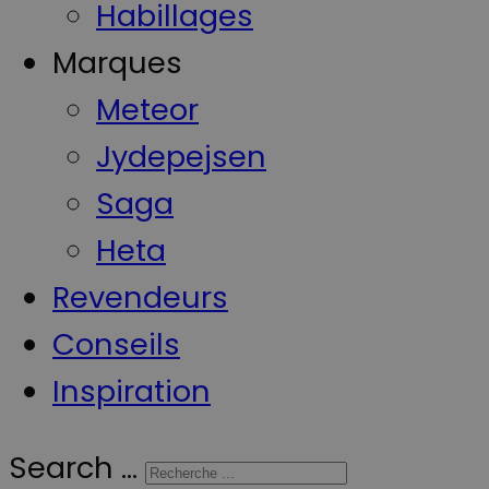
Habillages
Marques
Meteor
Jydepejsen
Saga
Heta
Revendeurs
Conseils
Inspiration
Search ...