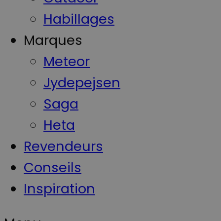
Habillages
Marques
Meteor
Jydepejsen
Saga
Heta
Revendeurs
Conseils
Inspiration