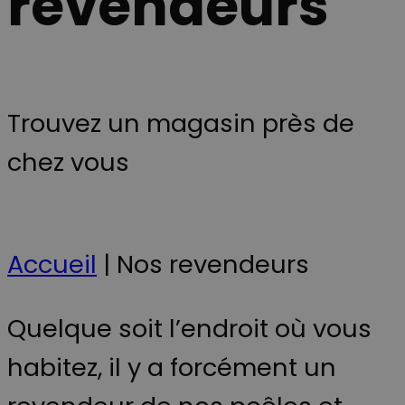
revendeurs
Trouvez un magasin près de
chez vous
Accueil
|
Nos revendeurs
Quelque soit l’endroit où vous
habitez, il y a forcément un