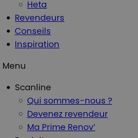
Heta
Revendeurs
Conseils
Inspiration
Menu
Scanline
Qui sommes-nous ?
Devenez revendeur
Ma Prime Renov’