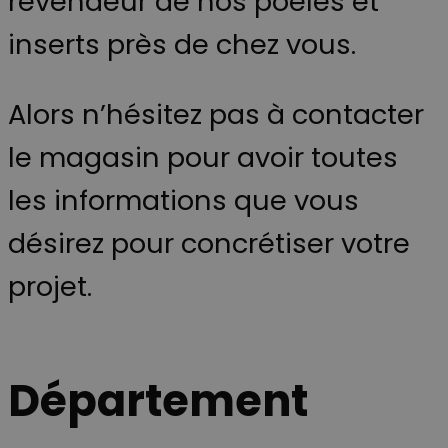
revendeur de nos poêles et
inserts près de chez vous.
Alors n’hésitez pas à contacter
le magasin pour avoir toutes
les informations que vous
désirez pour concrétiser votre
projet.
Département