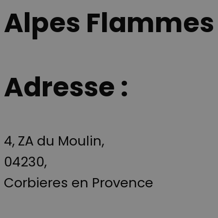
Alpes Flammes
Adresse :
4, ZA du Moulin,
04230,
Corbieres en Provence