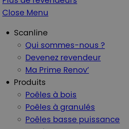
Plus de revendeurs
Close Menu
Scanline
Qui sommes-nous ?
Devenez revendeur
Ma Prime Renov’
Produits
Poêles à bois
Poêles à granulés
Poêles basse puissance