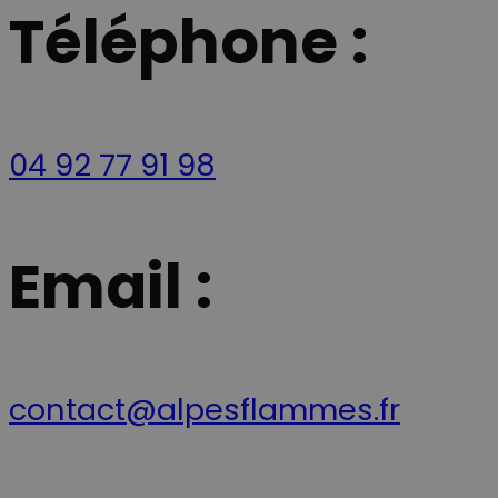
Téléphone :
04 92 77 91 98
Email :
contact@alpesflammes.fr