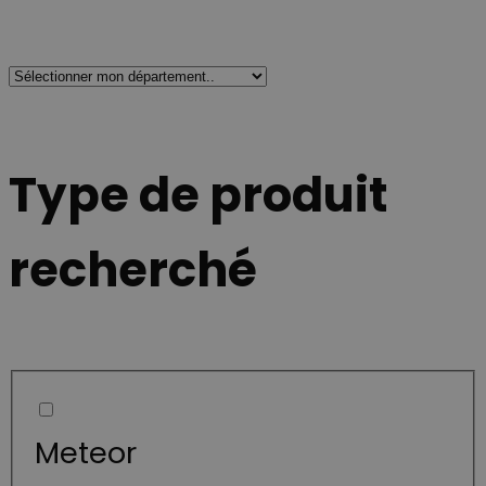
Type de produit
recherché
Meteor