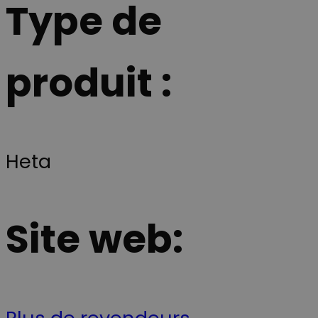
Type de
produit :
Heta
Site web: