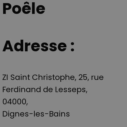
Poêle
Adresse :
ZI Saint Christophe, 25, rue
Ferdinand de Lesseps,
04000,
Dignes-les-Bains