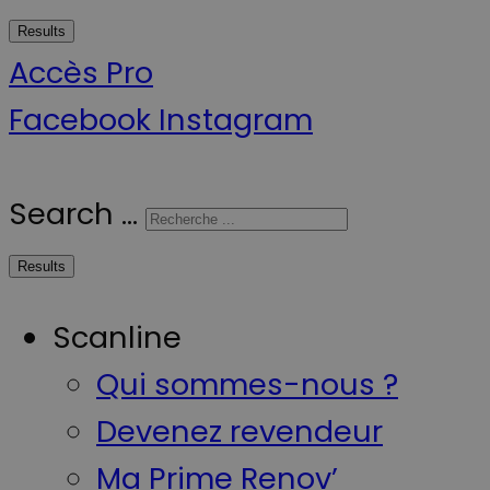
Results
Accès Pro
Facebook
Instagram
Search ...
Results
Scanline
Qui sommes-nous ?
Devenez revendeur
Ma Prime Renov’