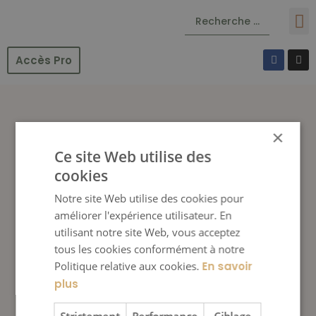
Accès Pro
×
Ce site Web utilise des
cookies
Notre site Web utilise des cookies pour
améliorer l'expérience utilisateur. En
utilisant notre site Web, vous acceptez
tous les cookies conformément à notre
Politique relative aux cookies.
En savoir
plus