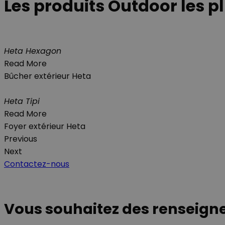
Les produits Outdoor les p
Heta Hexagon
Read More
Bûcher extérieur Heta
Heta Tipi
Read More
Foyer extérieur Heta
Previous
Next
Contactez-nous
Vous souhaitez des renseign