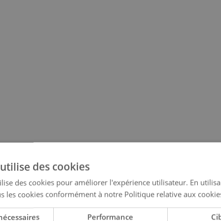
utilise des cookies
lise des cookies pour améliorer l'expérience utilisateur. En utilis
s les cookies conformément à notre Politique relative aux cookie
nécessaires
Performance
Ci