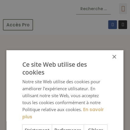
Accès Pro
×
Ce site Web utilise des
cookies
Notre site Web utilise des cookies pour
améliorer l'expérience utilisateur. En
utilisant notre site Web, vous acceptez
tous les cookies conformément à notre
Politique relative aux cookies.
En savoir
plus