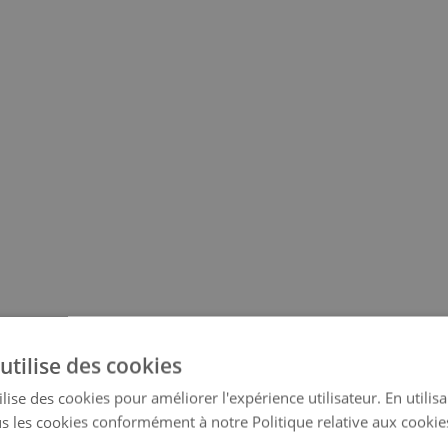
utilise des cookies
lise des cookies pour améliorer l'expérience utilisateur. En utilis
s les cookies conformément à notre Politique relative aux cookie