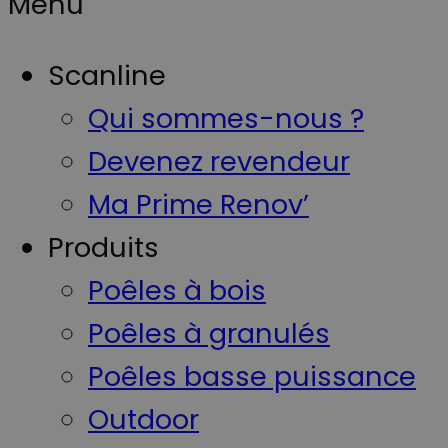
Menu
Scanline
Qui sommes-nous ?
Devenez revendeur
Ma Prime Renov’
Produits
Poêles à bois
Poêles à granulés
Poêles basse puissance
Outdoor