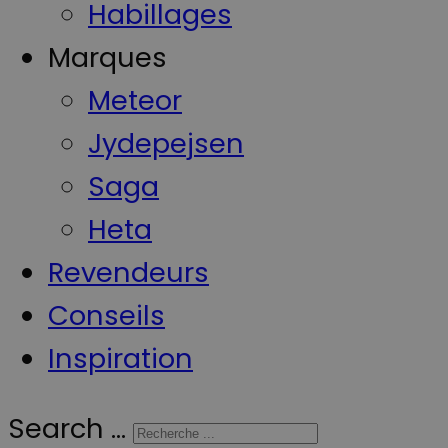
Habillages
Marques
Meteor
Jydepejsen
Saga
Heta
Revendeurs
Conseils
Inspiration
Search ...