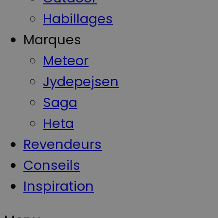
Habillages
Marques
Meteor
Jydepejsen
Saga
Heta
Revendeurs
Conseils
Inspiration