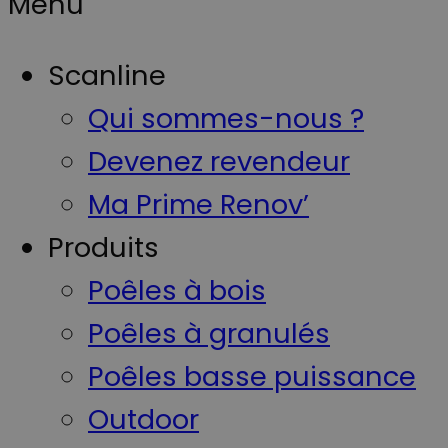
Menu
Scanline
Qui sommes-nous ?
Devenez revendeur
Ma Prime Renov’
Produits
Poêles à bois
Poêles à granulés
Poêles basse puissance
Outdoor