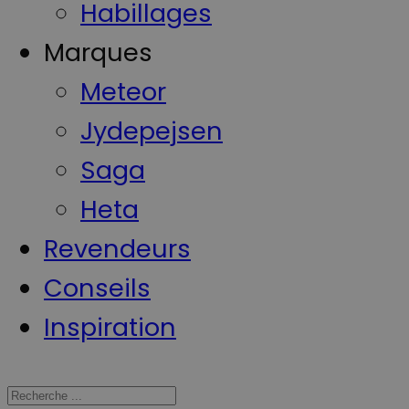
Habillages
Marques
Meteor
Jydepejsen
Saga
Heta
Revendeurs
Conseils
Inspiration
Search