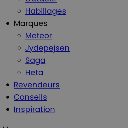
Habillages
Marques
Meteor
Jydepejsen
Saga
Heta
Revendeurs
Conseils
Inspiration