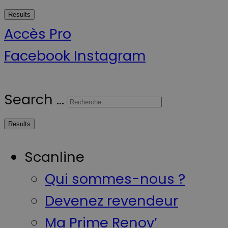
Results
Accès Pro
Facebook
Instagram
Search ...
Results
Scanline
Qui sommes-nous ?
Devenez revendeur
Ma Prime Renov’