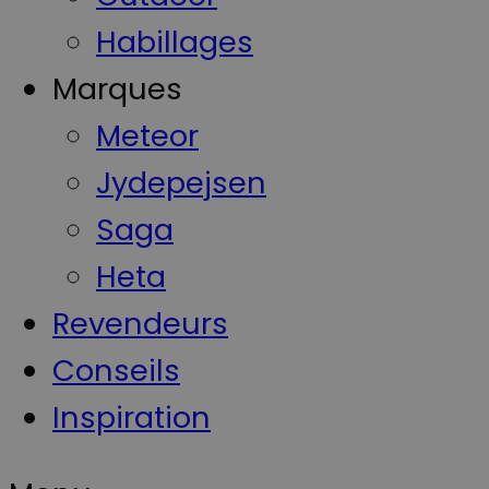
Habillages
Marques
Meteor
Jydepejsen
Saga
Heta
Revendeurs
Conseils
Inspiration