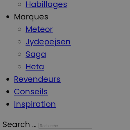
Habillages
Marques
Meteor
Jydepejsen
Saga
Heta
Revendeurs
Conseils
Inspiration
Search ...