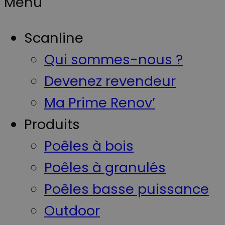
Menu
Scanline
Qui sommes-nous ?
Devenez revendeur
Ma Prime Renov’
Produits
Poêles à bois
Poêles à granulés
Poêles basse puissance
Outdoor