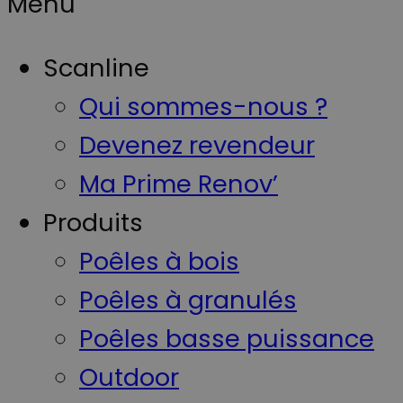
Menu
Scanline
Qui sommes-nous ?
Devenez revendeur
Ma Prime Renov’
Produits
Poêles à bois
Poêles à granulés
Poêles basse puissance
Outdoor