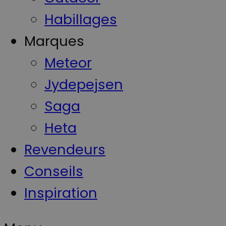
Habillages
Marques
Meteor
Jydepejsen
Saga
Heta
Revendeurs
Conseils
Inspiration