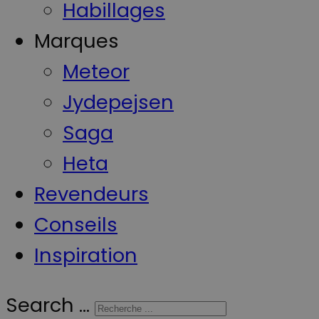
Habillages
Marques
Meteor
Jydepejsen
Saga
Heta
Revendeurs
Conseils
Inspiration
Search ...