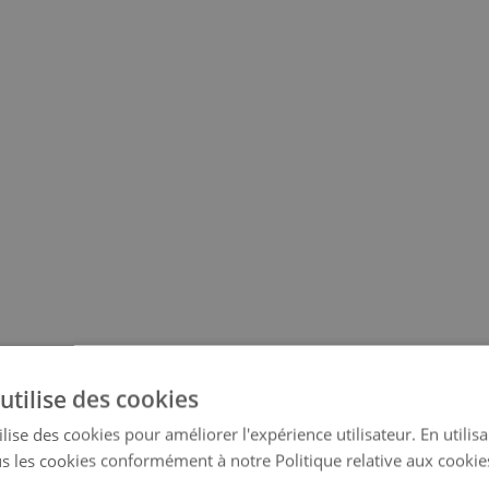
utilise des cookies
lise des cookies pour améliorer l'expérience utilisateur. En utilis
s les cookies conformément à notre Politique relative aux cookie