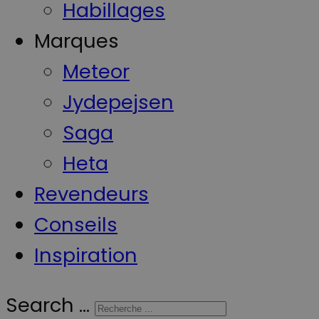
Habillages
Marques
Meteor
Jydepejsen
Saga
Heta
Revendeurs
Conseils
Inspiration
Search ...