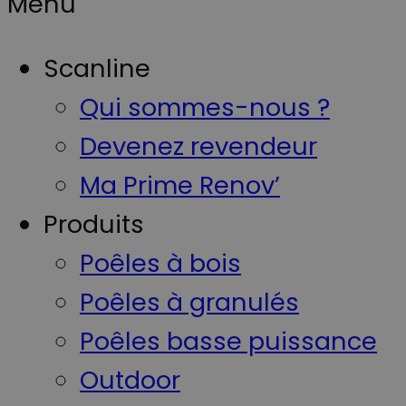
Menu
Scanline
Qui sommes-nous ?
Devenez revendeur
Ma Prime Renov’
Produits
Poêles à bois
Poêles à granulés
Poêles basse puissance
Outdoor