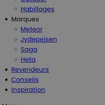
Habillages
Marques
Meteor
Jydepejsen
Saga
Heta
Revendeurs
Conseils
Inspiration