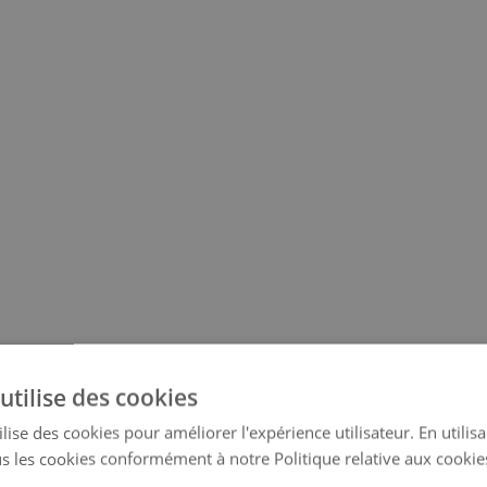
utilise des cookies
lise des cookies pour améliorer l'expérience utilisateur. En utilis
s les cookies conformément à notre Politique relative aux cookie