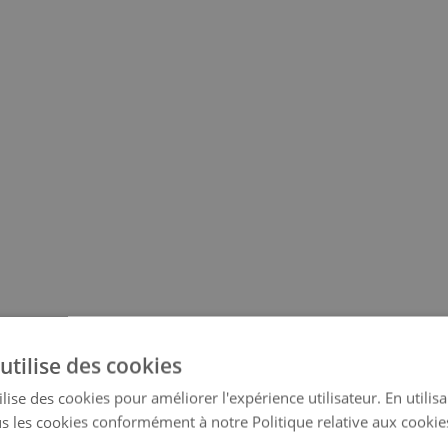
utilise des cookies
lise des cookies pour améliorer l'expérience utilisateur. En utilis
s les cookies conformément à notre Politique relative aux cookie