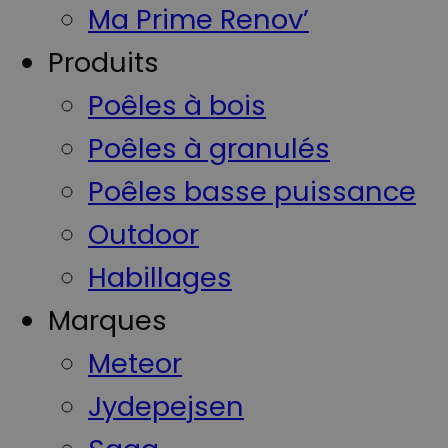
Ma Prime Renov’
Produits
Poêles à bois
Poêles à granulés
Poêles basse puissance
Outdoor
Habillages
Marques
Meteor
Jydepejsen