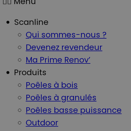
Menu
Scanline
Qui sommes-nous ?
Devenez revendeur
Ma Prime Renov’
Produits
Poêles à bois
Poêles à granulés
Poêles basse puissance
Outdoor