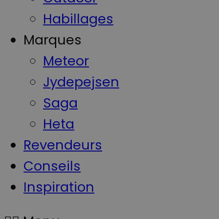
Habillages
Marques
Meteor
Jydepejsen
Saga
Heta
Revendeurs
Conseils
Inspiration