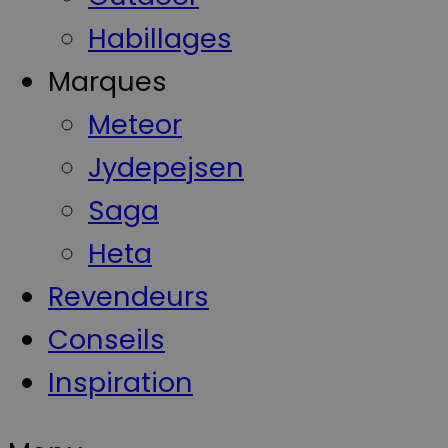
Habillages
Marques
Meteor
Jydepejsen
Saga
Heta
Revendeurs
Conseils
Inspiration