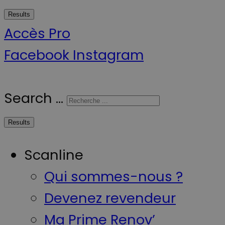
Results
Accès Pro
Facebook
Instagram
Search ...
Results
Scanline
Qui sommes-nous ?
Devenez revendeur
Ma Prime Renov’