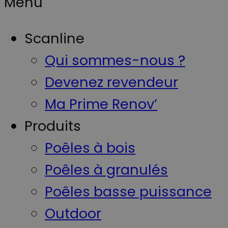
Menu
Scanline
Qui sommes-nous ?
Devenez revendeur
Ma Prime Renov’
Produits
Poêles à bois
Poêles à granulés
Poêles basse puissance
Outdoor