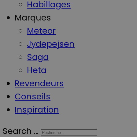
Habillages
Marques
Meteor
Jydepejsen
Saga
Heta
Revendeurs
Conseils
Inspiration
Search ...