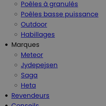
Poêles à granulés
Poêles basse puissance
Outdoor
Habillages
Marques
Meteor
Jydepejsen
Saga
Heta
Revendeurs
Conseils