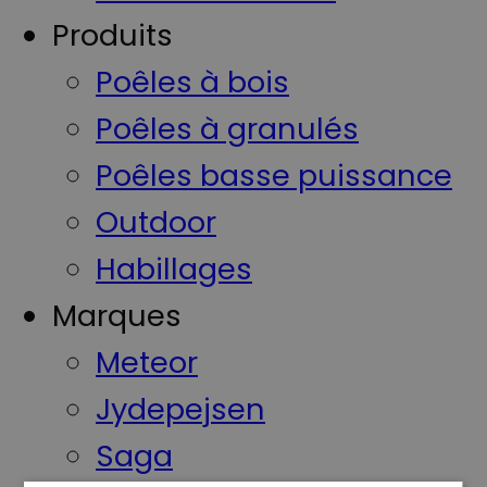
Produits
Poêles à bois
Poêles à granulés
Poêles basse puissance
Outdoor
Habillages
Marques
Meteor
Jydepejsen
Saga