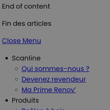
End of content
Fin des articles
Close Menu
Scanline
Qui sommes-nous ?
Devenez revendeur
Ma Prime Renov’
Produits