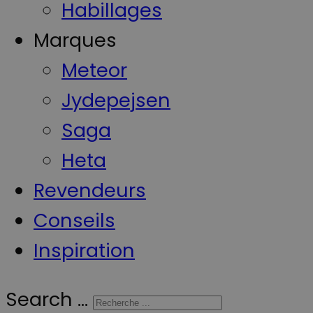
Habillages
Marques
Meteor
Jydepejsen
Saga
Heta
Revendeurs
Conseils
Inspiration
Search ...