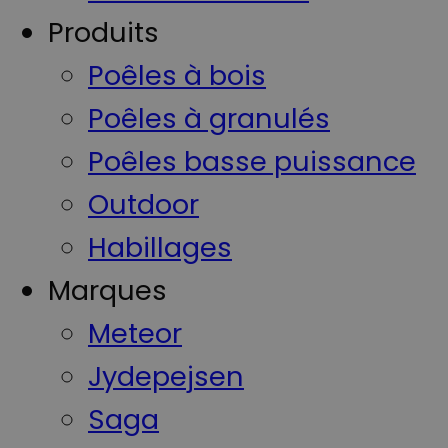
Produits
Poêles à bois
Poêles à granulés
Poêles basse puissance
Outdoor
Habillages
Marques
Meteor
Jydepejsen
Saga