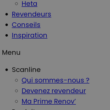
Heta
Revendeurs
Conseils
Inspiration
Menu
Scanline
Qui sommes-nous ?
Devenez revendeur
Ma Prime Renov’