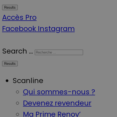
Results
Accès Pro
Facebook
Instagram
Search ...
Results
Scanline
Qui sommes-nous ?
Devenez revendeur
Ma Prime Renov’