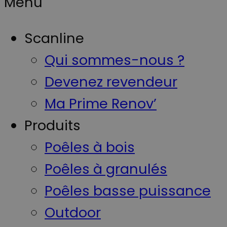
Menu
Scanline
Qui sommes-nous ?
Devenez revendeur
Ma Prime Renov’
Produits
Poêles à bois
Poêles à granulés
Poêles basse puissance
Outdoor