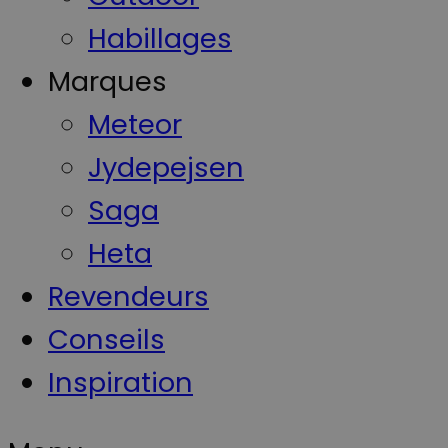
Habillages
Marques
Meteor
Jydepejsen
Saga
Heta
Revendeurs
Conseils
Inspiration