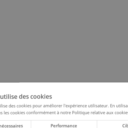
utilise des cookies
lise des cookies pour améliorer l'expérience utilisateur. En utilis
s les cookies conformément à notre Politique relative aux cookie
nécessaires
Performance
Ci