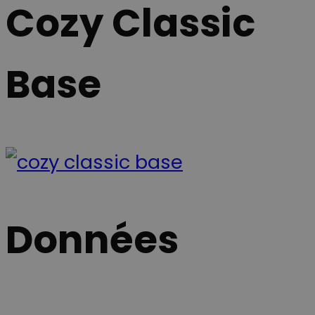
Cozy Classic
Base
Données