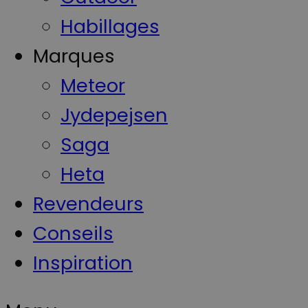
Habillages
Marques
Meteor
Jydepejsen
Saga
Heta
Revendeurs
Conseils
Inspiration