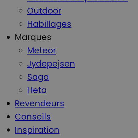
Outdoor
Habillages
Marques
Meteor
Jydepejsen
Saga
Heta
Revendeurs
Conseils
Inspiration