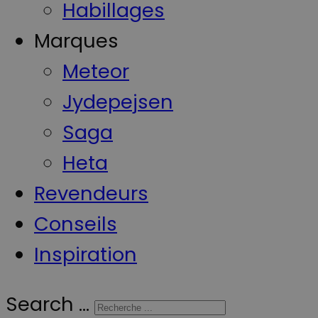
Habillages
Marques
Meteor
Jydepejsen
Saga
Heta
Revendeurs
Conseils
Inspiration
Search ...