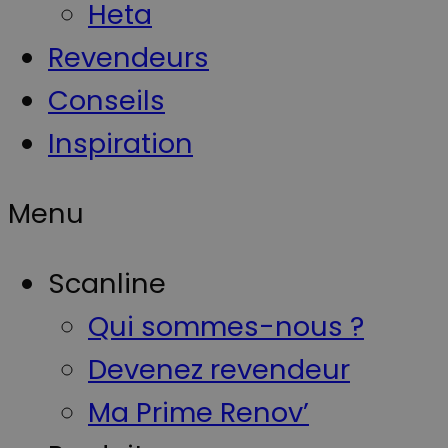
Heta
Revendeurs
Conseils
Inspiration
Menu
Scanline
Qui sommes-nous ?
Devenez revendeur
Ma Prime Renov’