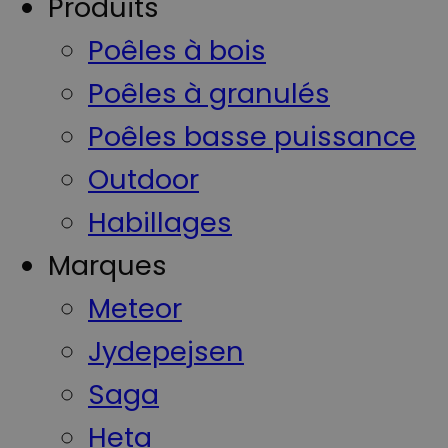
Produits
Poêles à bois
Poêles à granulés
Poêles basse puissance
Outdoor
Habillages
Marques
Meteor
Jydepejsen
Saga
Heta