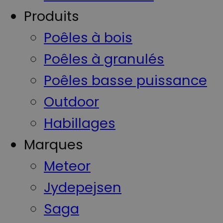
Produits
Poêles à bois
Poêles à granulés
Poêles basse puissance
Outdoor
Habillages
Marques
Meteor
Jydepejsen
Saga