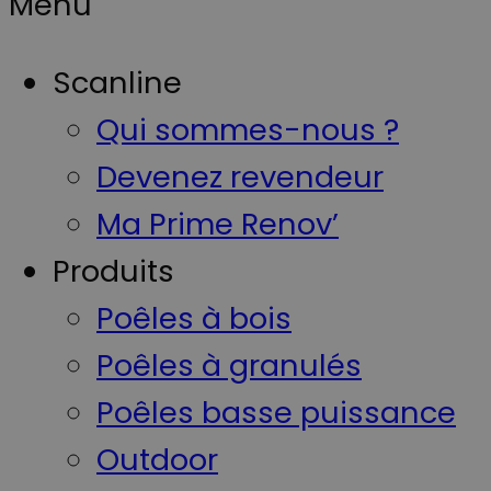
Menu
Scanline
Qui sommes-nous ?
Devenez revendeur
Ma Prime Renov’
Produits
Poêles à bois
Poêles à granulés
Poêles basse puissance
Outdoor