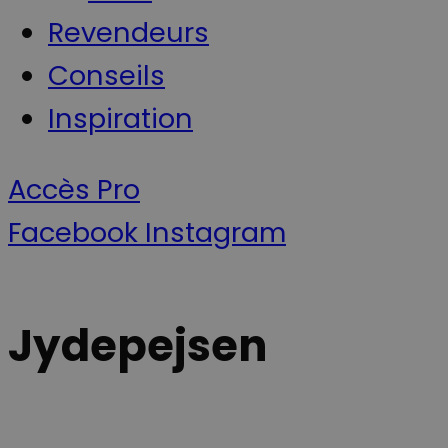
Revendeurs
Conseils
Inspiration
Accès Pro
Facebook
Instagram
Jydepejsen