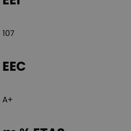
107
EEC
A+