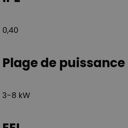
0,40
Plage de puissance
3-8 kW
EEI