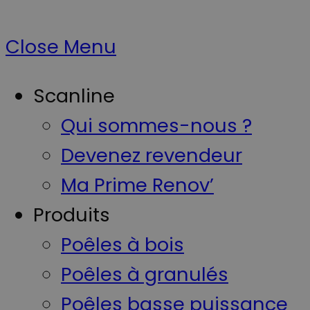
Close Menu
Scanline
Qui sommes-nous ?
Devenez revendeur
Ma Prime Renov’
Produits
Poêles à bois
Poêles à granulés
Poêles basse puissance