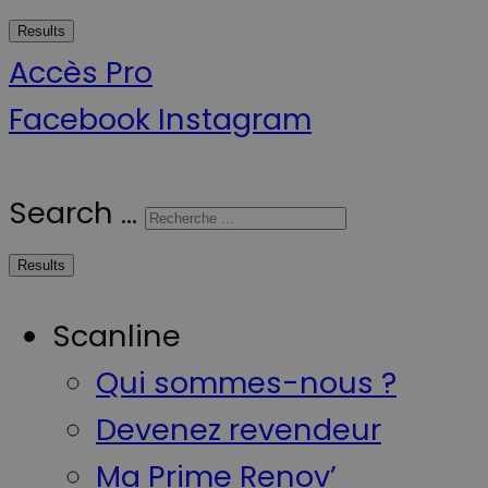
Results
Accès Pro
Facebook
Instagram
Search ...
Results
Scanline
Qui sommes-nous ?
Devenez revendeur
Ma Prime Renov’