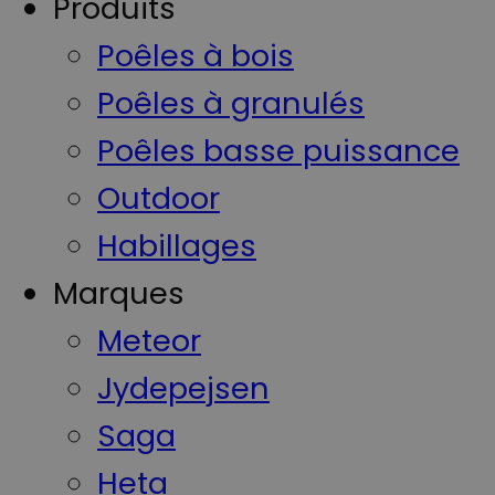
Produits
Poêles à bois
Poêles à granulés
Poêles basse puissance
Outdoor
Habillages
Marques
Meteor
Jydepejsen
Saga
Heta