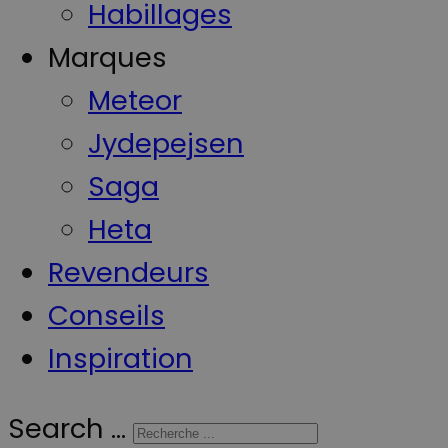
Habillages
Marques
Meteor
Jydepejsen
Saga
Heta
Revendeurs
Conseils
Inspiration
Search ...