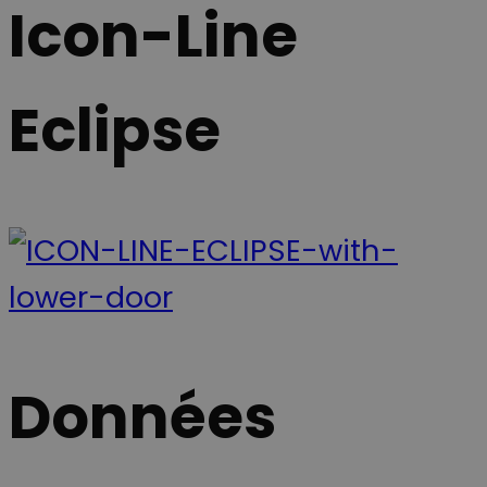
Icon-Line
Eclipse
Données