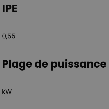
IPE
0,55
Plage de puissance
kW