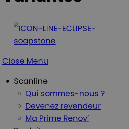
Close Menu
Scanline
Qui sommes-nous ?
Devenez revendeur
Ma Prime Renov’