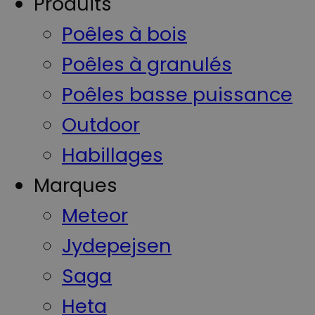
Produits
Poêles à bois
Poêles à granulés
Poêles basse puissance
Outdoor
Habillages
Marques
Meteor
Jydepejsen
Saga
Heta