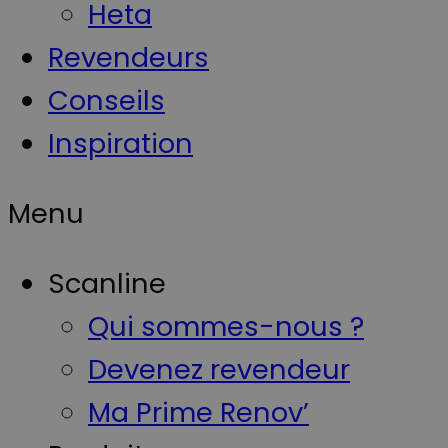
Heta
Revendeurs
Conseils
Inspiration
Menu
Scanline
Qui sommes-nous ?
Devenez revendeur
Ma Prime Renov’