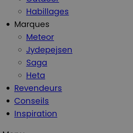
Habillages
Marques
Meteor
Jydepejsen
Saga
Heta
Revendeurs
Conseils
Inspiration