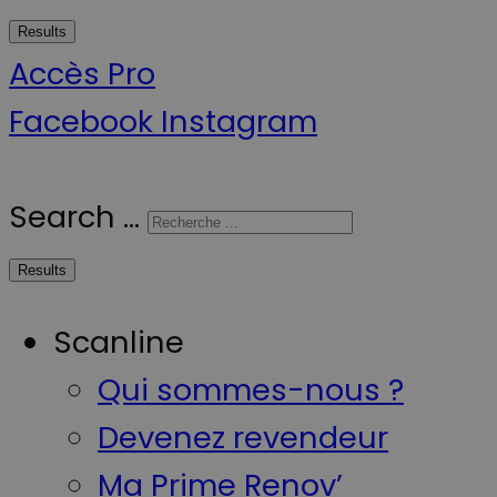
Results
Accès Pro
Facebook
Instagram
Search ...
Results
Scanline
Qui sommes-nous ?
Devenez revendeur
Ma Prime Renov’