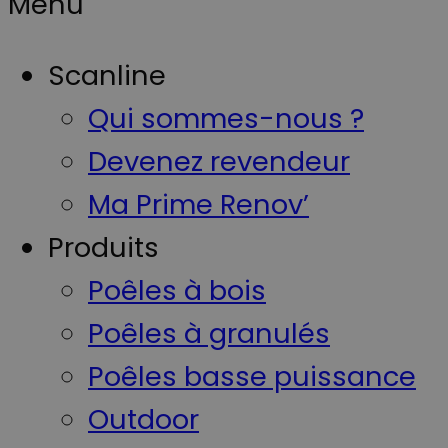
Menu
Scanline
Qui sommes-nous ?
Devenez revendeur
Ma Prime Renov’
Produits
Poêles à bois
Poêles à granulés
Poêles basse puissance
Outdoor