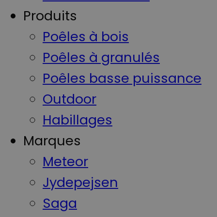
Produits
Poêles à bois
Poêles à granulés
Poêles basse puissance
Outdoor
Habillages
Marques
Meteor
Jydepejsen
Saga