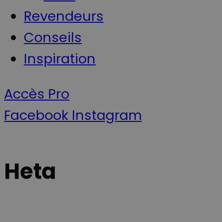
Revendeurs
Conseils
Inspiration
Accès Pro
Facebook
Instagram
Heta