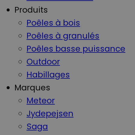
Produits
Poêles à bois
Poêles à granulés
Poêles basse puissance
Outdoor
Habillages
Marques
Meteor
Jydepejsen
Saga