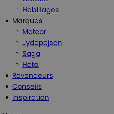
Habillages
Marques
Meteor
Jydepejsen
Saga
Heta
Revendeurs
Conseils
Inspiration