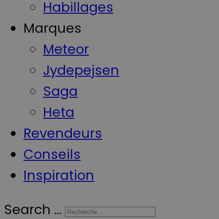
Habillages
Marques
Meteor
Jydepejsen
Saga
Heta
Revendeurs
Conseils
Inspiration
Search ...