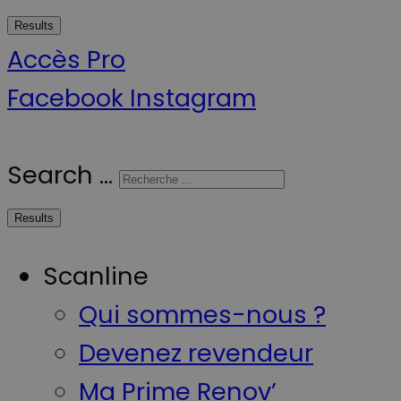
Results
Accès Pro
Facebook
Instagram
Search ...
Results
Scanline
Qui sommes-nous ?
Devenez revendeur
Ma Prime Renov’