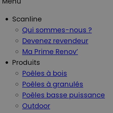
Menu
Scanline
Qui sommes-nous ?
Devenez revendeur
Ma Prime Renov’
Produits
Poêles à bois
Poêles à granulés
Poêles basse puissance
Outdoor