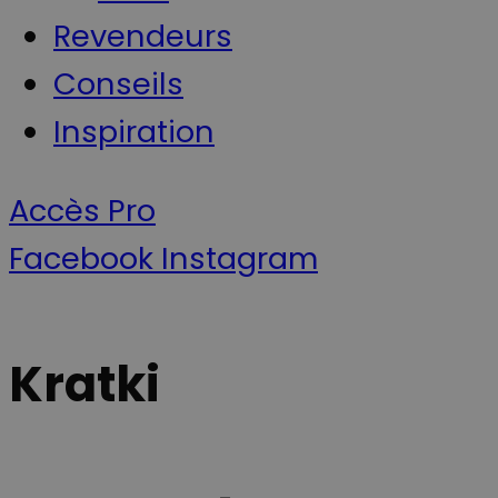
Revendeurs
Conseils
Inspiration
Accès Pro
Facebook
Instagram
Kratki