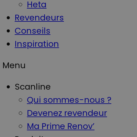
Heta
Revendeurs
Conseils
Inspiration
Menu
Scanline
Qui sommes-nous ?
Devenez revendeur
Ma Prime Renov’