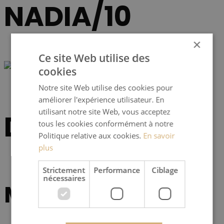
NADIA/10
×
Ce site Web utilise des
cookies
Notre site Web utilise des cookies pour
améliorer l'expérience utilisateur. En
utilisant notre site Web, vous acceptez
Données
tous les cookies conformément à notre
Politique relative aux cookies.
En savoir
plus
Strictement
Performance
Ciblage
nécessaires
Modèle