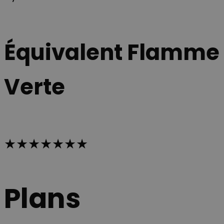
Équivalent Flamme
Verte
★★★★★★★
Plans