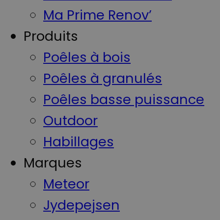
Ma Prime Renov’
Produits
Poêles à bois
Poêles à granulés
Poêles basse puissance
Outdoor
Habillages
Marques
Meteor
Jydepejsen