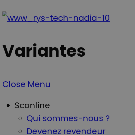
Variantes
Close Menu
Scanline
Qui sommes-nous ?
Devenez revendeur