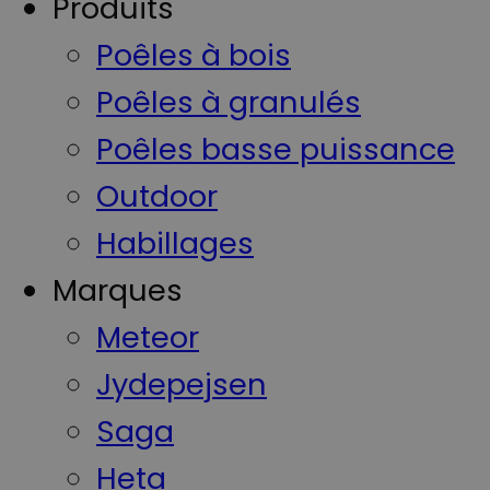
Produits
Poêles à bois
Poêles à granulés
Poêles basse puissance
Outdoor
Habillages
Marques
Meteor
Jydepejsen
Saga
Heta