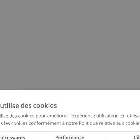
utilise des cookies
lise des cookies pour améliorer l'expérience utilisateur. En utilis
s les cookies conformément à notre Politique relative aux cookie
nécessaires
Performance
Ci