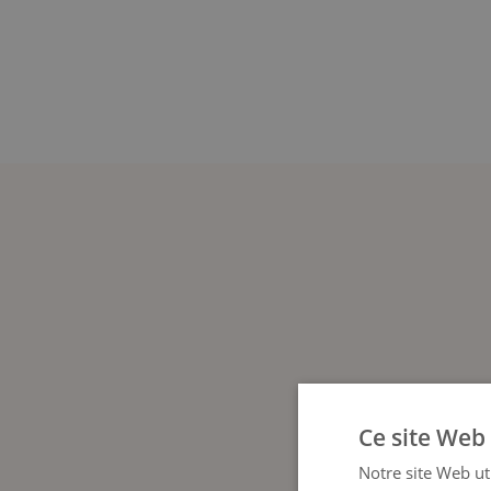
Ce site Web 
Notre site Web uti