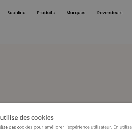
Scanline
Produits
Marques
Revendeurs
utilise des cookies
lise des cookies pour améliorer l'expérience utilisateur. En utilis