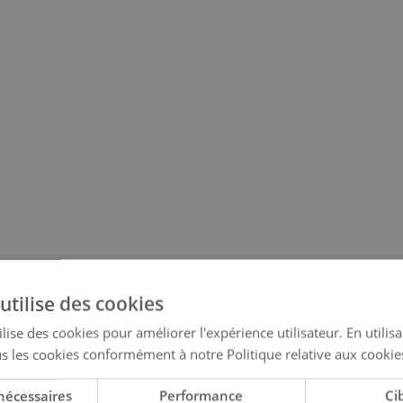
utilise des cookies
lise des cookies pour améliorer l'expérience utilisateur. En utilis
s les cookies conformément à notre Politique relative aux cookie
nécessaires
Performance
Ci