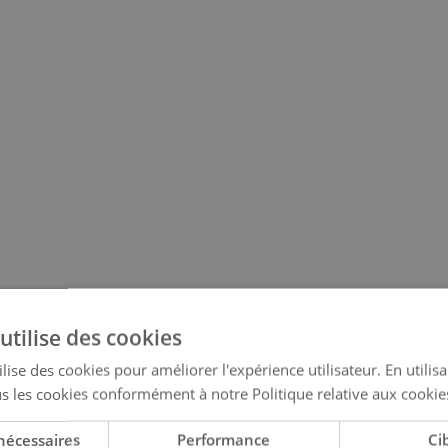
utilise des cookies
lise des cookies pour améliorer l'expérience utilisateur. En utilis
s les cookies conformément à notre Politique relative aux cookie
nécessaires
Performance
Ci