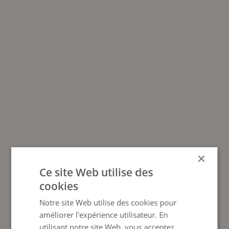
×
Ce site Web utilise des
cookies
Notre site Web utilise des cookies pour
améliorer l'expérience utilisateur. En
utilisant notre site Web, vous acceptez