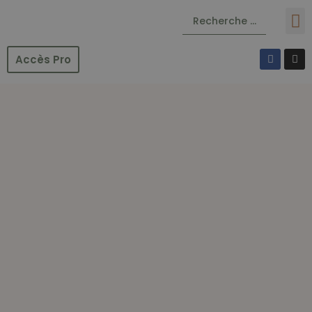
Accès Pro