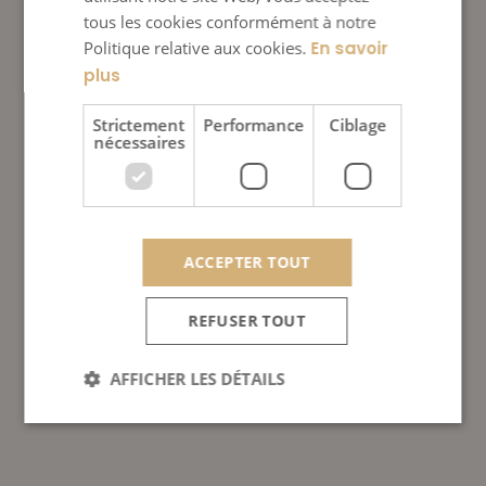
tous les cookies conformément à notre
Politique relative aux cookies.
En savoir
plus
Strictement
Performance
Ciblage
nécessaires
ACCEPTER TOUT
REFUSER TOUT
AFFICHER LES DÉTAILS
Strictement nécessaires
Performance