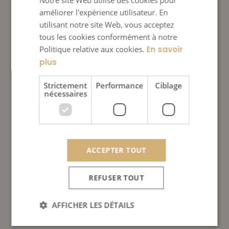
améliorer l'expérience utilisateur. En
utilisant notre site Web, vous acceptez
tous les cookies conformément à notre
Politique relative aux cookies.
En savoir
plus
Strictement
Performance
Ciblage
nécessaires
ACCEPTER TOUT
REFUSER TOUT
AFFICHER LES DÉTAILS