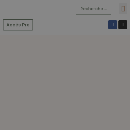
Accès Pro