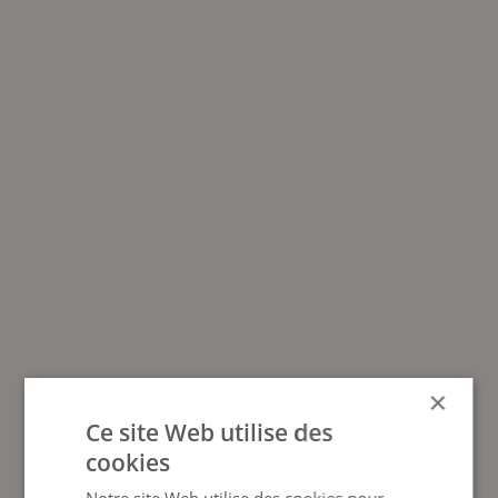
×
Ce site Web utilise des
cookies
Notre site Web utilise des cookies pour