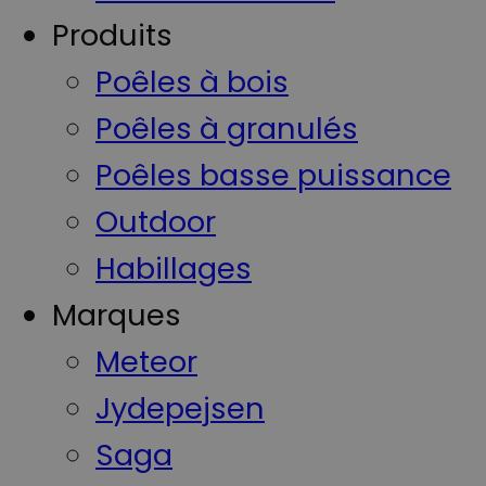
Produits
Poêles à bois
Poêles à granulés
Poêles basse puissance
Outdoor
Habillages
Marques
Meteor
Jydepejsen
Saga