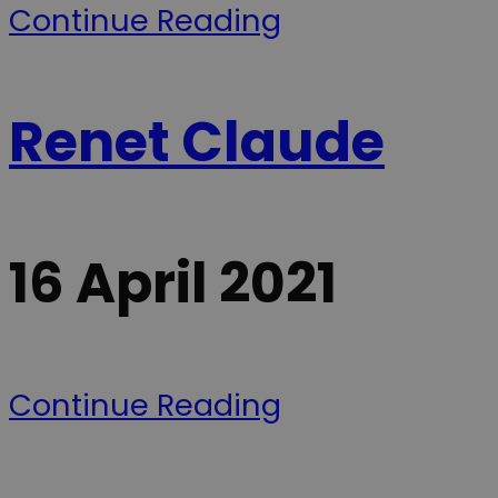
Continue Reading
Renet Claude
16 April 2021
Continue Reading