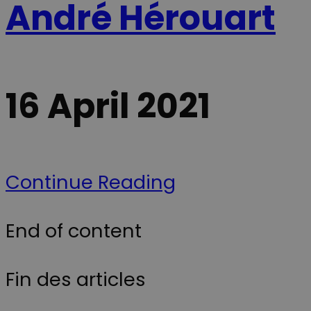
André Hérouart
16 April 2021
Continue Reading
End of content
Fin des articles