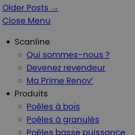
Older Posts
→
Close Menu
Scanline
Qui sommes-nous ?
Devenez revendeur
Ma Prime Renov’
Produits
Poêles à bois
Poêles à granulés
Poêles basse puissance