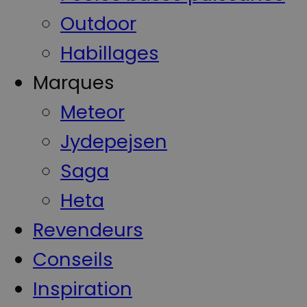
Outdoor
Habillages
Marques
Meteor
Jydepejsen
Saga
Heta
Revendeurs
Conseils
Inspiration