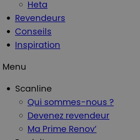
Heta
Revendeurs
Conseils
Inspiration
Menu
Scanline
Qui sommes-nous ?
Devenez revendeur
Ma Prime Renov’