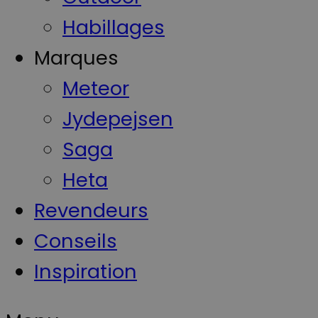
Habillages
Marques
Meteor
Jydepejsen
Saga
Heta
Revendeurs
Conseils
Inspiration