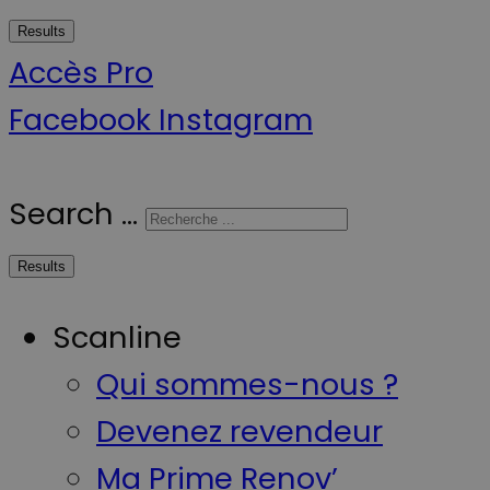
Results
Accès Pro
Facebook
Instagram
Search ...
Results
Scanline
Qui sommes-nous ?
Devenez revendeur
Ma Prime Renov’