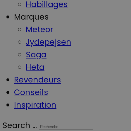
Habillages
Marques
Meteor
Jydepejsen
Saga
Heta
Revendeurs
Conseils
Inspiration
Search ...