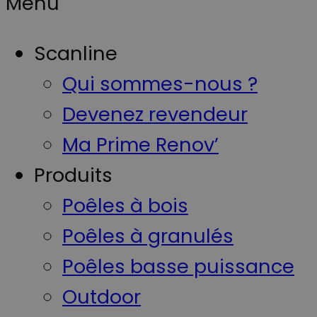
Menu
Scanline
Qui sommes-nous ?
Devenez revendeur
Ma Prime Renov’
Produits
Poêles à bois
Poêles à granulés
Poêles basse puissance
Outdoor