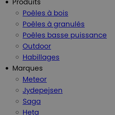
Produits
Poêles à bois
Poêles à granulés
Poêles basse puissance
Outdoor
Habillages
Marques
Meteor
Jydepejsen
Saga
Heta